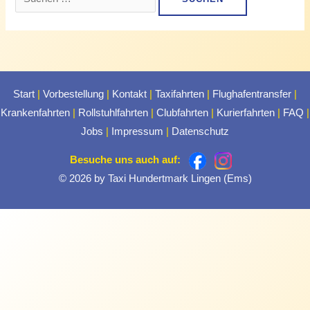
Start
|
Vorbestellung
|
Kontakt
|
Taxifahrten
|
Flughafentransfer
|
Krankenfahrten
|
Rollstuhlfahrten
|
Clubfahrten
|
Kurierfahrten
|
FAQ
|
Jobs
|
Impressum
|
Datenschutz
Besuche uns auch auf:
© 2026 by Taxi Hundertmark Lingen (Ems)