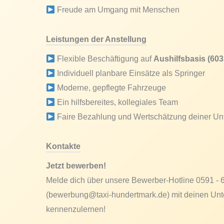
Freude am Umgang mit Menschen
Leistungen der Anstellung
Flexible Beschäftigung auf
Aushilfsbasis (603
Individuell planbare Einsätze als Springer
Moderne, gepflegte Fahrzeuge
Ein hilfsbereites, kollegiales Team
Faire Bezahlung und Wertschätzung deiner Un
Kontakte
Jetzt bewerben!
Melde dich über unsere Bewerber-Hotline 0591 - 
(bewerbung@taxi-hundertmark.de) mit deinen Unte
kennenzulernen!