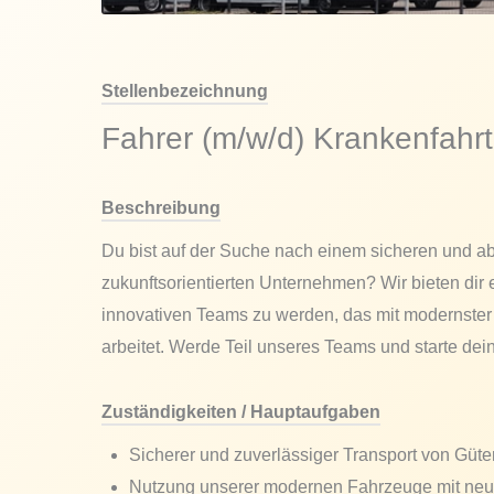
Stellenbezeichnung
Fahrer (m/w/d) Krankenfahr
Beschreibung
Du bist auf der Suche nach einem sicheren und 
zukunftsorientierten Unternehmen? Wir bieten dir 
innovativen Teams zu werden, das mit modernster
arbeitet. Werde Teil unseres Teams und starte de
Zuständigkeiten / Hauptaufgaben
Sicherer und zuverlässiger Transport von Güt
Nutzung unserer modernen Fahrzeuge mit neu