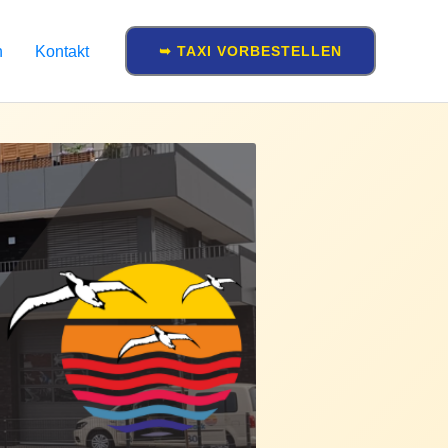
n
Kontakt
➥ TAXI VORBESTELLEN