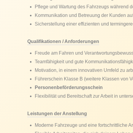
Pflege und Wartung des Fahrzeugs während de
Kommunikation und Betreuung der Kunden auf
Sicherstellung einer effizienten und terminger
Qualifikationen / Anforderungen
Freude am Fahren und Verantwortungsbewuss
Teamfähigkeit und gute Kommunikationsfähigk
Motivation, in einem innovativen Umfeld zu arb
Führerschein Klasse B (weitere Klassen von Vo
Personenbeförderungsschein
Flexibilität und Bereitschaft zur Arbeit in unte
Leistungen der Anstellung
Moderne Fahrzeuge und eine fortschrittliche 