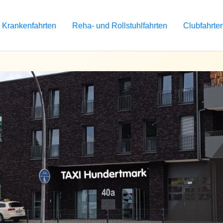
Krankenfahrten
Reha- und Rollstuhlfahrten
Clubfahrte