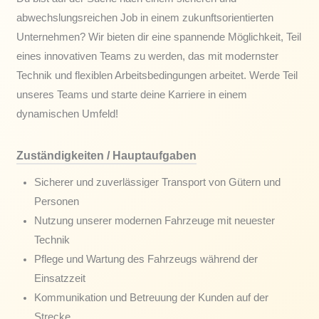
abwechslungsreichen Job in einem zukunftsorientierten
Unternehmen? Wir bieten dir eine spannende Möglichkeit, Teil
eines innovativen Teams zu werden, das mit modernster
Technik und flexiblen Arbeitsbedingungen arbeitet. Werde Teil
unseres Teams und starte deine Karriere in einem
dynamischen Umfeld!
Zuständigkeiten / Hauptaufgaben
Sicherer und zuverlässiger Transport von Gütern und
Personen
Nutzung unserer modernen Fahrzeuge mit neuester
Technik
Pflege und Wartung des Fahrzeugs während der
Einsatzzeit
Kommunikation und Betreuung der Kunden auf der
Strecke