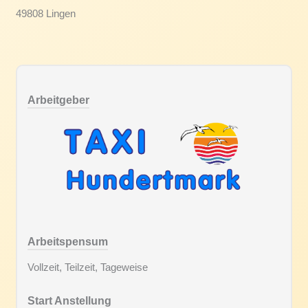
49808 Lingen
Arbeitgeber
Arbeitspensum
Vollzeit, Teilzeit, Tageweise
Start Anstellung