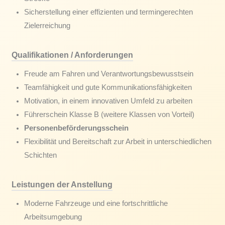
Sicherstellung einer effizienten und termingerechten
Zielerreichung
Qualifikationen / Anforderungen
Freude am Fahren und Verantwortungsbewusstsein
Teamfähigkeit und gute Kommunikationsfähigkeiten
Motivation, in einem innovativen Umfeld zu arbeiten
Führerschein Klasse B (weitere Klassen von Vorteil)
Personenbeförderungsschein
Flexibilität und Bereitschaft zur Arbeit in unterschiedlichen
Schichten
Leistungen der Anstellung
Moderne Fahrzeuge und eine fortschrittliche
Arbeitsumgebung