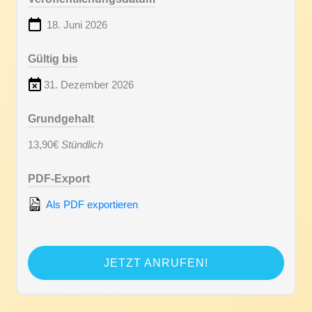
18. Juni 2026
Gültig bis
31. Dezember 2026
Grundgehalt
13,90€
Stündlich
PDF-Export
Als PDF exportieren
JETZT ANRUFEN!