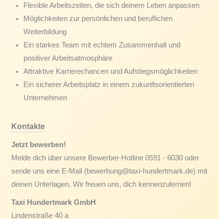
Flexible Arbeitszeiten, die sich deinem Leben anpassen
Möglichkeiten zur persönlichen und beruflichen
Weiterbildung
Ein starkes Team mit echtem Zusammenhalt und
positiver Arbeitsatmosphäre
Attraktive Karrierechancen und Aufstiegsmöglichkeiten
Ein sicherer Arbeitsplatz in einem zukunftsorientierten
Unternehmen
Kontakte
Jetzt bewerben!
Melde dich über unsere Bewerber-Hotline 0591 - 6030 oder
sende uns eine E-Mail (bewerbung@taxi-hundertmark.de) mit
deinen Unterlagen. Wir freuen uns, dich kennenzulernen!
Taxi Hundertmark GmbH
Lindenstraße 40 a