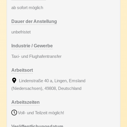
ab sofort möglich
Dauer der Anstellung
unbefristet
Industrie / Gewerbe
Taxi- und Flughafentransfer
Arbeitsort
Lindenstraße 40 a, Lingen, Emsland
(Niedersachsen), 49808, Deutschland
Arbeitszeiten
Voll- und Teilzeit möglich!
Veröffentlichungsdatum