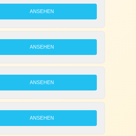
ANSEHEN
ANSEHEN
ANSEHEN
ANSEHEN