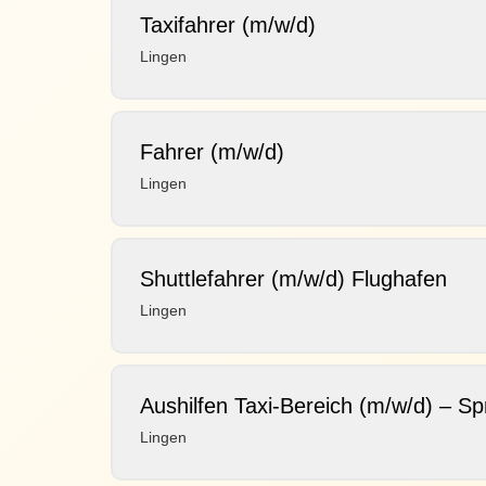
Taxifahrer (m/w/d)
Lingen
Fahrer (m/w/d)
Lingen
Shuttlefahrer (m/w/d) Flughafen
Lingen
Aushilfen Taxi-Bereich (m/w/d) – Spr
Lingen