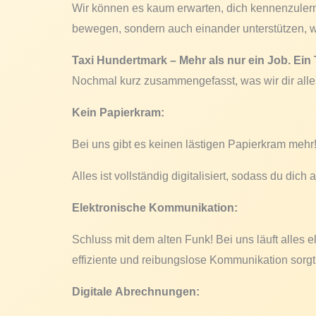
Wir können es kaum erwarten, dich kennenzule
bewegen, sondern auch einander unterstützen,
Taxi Hundertmark – Mehr als nur ein Job. Ein 
Nochmal kurz zusammengefasst, was wir dir alle
Kein Papierkram:
Bei uns gibt es keinen lästigen Papierkram mehr
Alles ist vollständig digitalisiert, sodass du di
Elektronische Kommunikation:
Schluss mit dem alten Funk! Bei uns läuft alles e
effiziente und reibungslose Kommunikation sorgt
Digitale Abrechnungen: