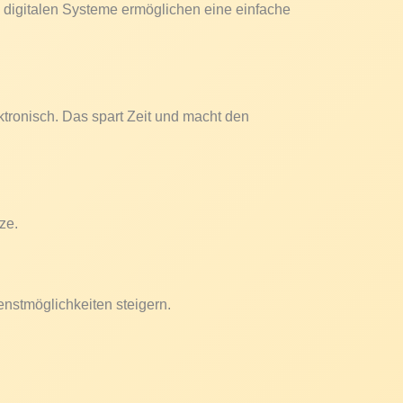
 digitalen Systeme ermöglichen eine einfache
ektronisch. Das spart Zeit und macht den
ze.
enstmöglichkeiten steigern.