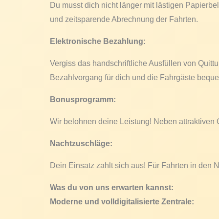
Du musst dich nicht länger mit lästigen Papier
und zeitsparende Abrechnung der Fahrten.
Elektronische Bezahlung:
Vergiss das handschriftliche Ausfüllen von Quitt
Bezahlvorgang für dich und die Fahrgäste beque
Bonusprogramm:
Wir belohnen deine Leistung! Neben attraktiven G
Nachtzuschläge:
Dein Einsatz zahlt sich aus! Für Fahrten in den 
Was du von uns erwarten kannst:
Moderne und volldigitalisierte Zentrale: