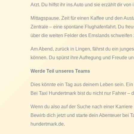
Arzt. Du hilfst ihr ins Auto und sie erzählt dir vo
Mittagspause. Zeit für einen Kaffee und den Aus
Zentrale – eine spontane Flughafenfahrt. Du freu
über die weiten Felder des Emslands schweifen 
Am Abend, zurück in Lingen, fährst du ein junges
können. Du spürst ihre Aufregung und Freude un
Werde Teil unseres Teams
Dies könnte ein Tag aus deinem Leben sein. Ein
Bei Taxi Hundertmark bist du nicht nur Fahrer – d
Wenn du also auf der Suche nach einer Karriere bi
Bewirb dich jetzt und starte dein Abenteuer bei
hundertmark.de.