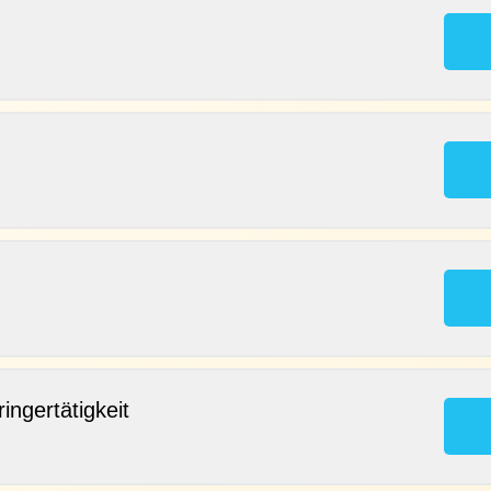
ingertätigkeit