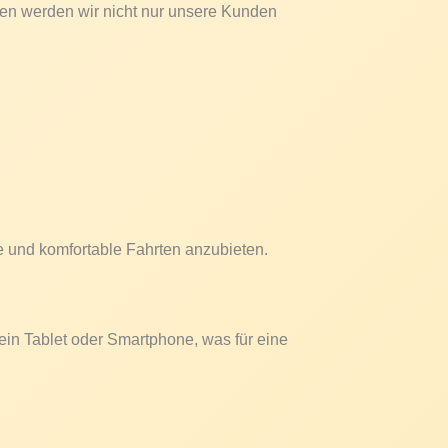
n werden wir nicht nur unsere Kunden
ere und komfortable Fahrten anzubieten.
 ein Tablet oder Smartphone, was für eine